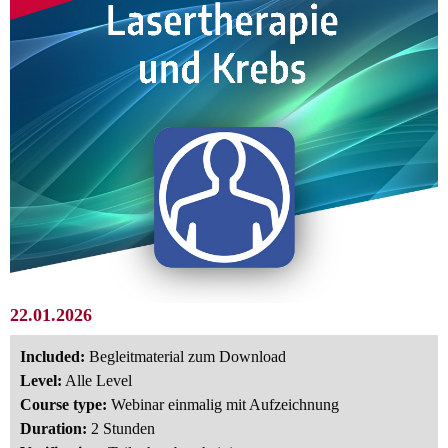
22.01.2026
Included:
Begleitmaterial zum Download
Level:
Alle Level
Course type:
Webinar einmalig mit Aufzeichnung
Duration:
2 Stunden