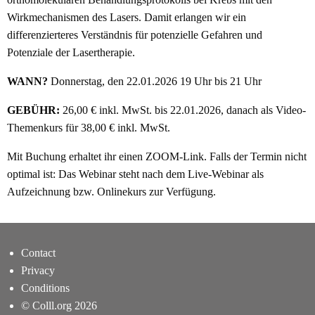
Wirkmechanismen des Lasers. Damit erlangen wir ein
differenzierteres Verständnis für potenzielle Gefahren und
Potenziale der Lasertherapie.
WANN?
Donnerstag, den 22.01.2026 19 Uhr bis 21 Uhr
GEBÜHR:
26,00 € inkl. MwSt. bis 22.01.2026, danach als Video-
Themenkurs für 38,00 € inkl. MwSt.
Mit Buchung erhaltet ihr einen ZOOM-Link. Falls der Termin nicht
optimal ist: Das Webinar steht nach dem Live-Webinar als
Aufzeichnung bzw. Onlinekurs zur Verfügung.
Contact
Privacy
Conditions
© Colll.org 2026