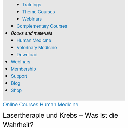
Trainings
Theme Courses
Webinars
Complementary Courses
Books and materials
Human Medicine
Veterinary Medicine
Download
Webinars
Membership
Support
Blog
Shop
Online Courses Human Medicine
Lasertherapie und Krebs – Was ist die
Wahrheit?