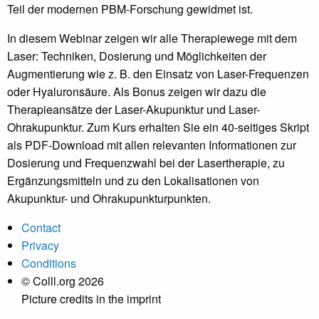
Teil der modernen PBM-Forschung gewidmet ist.
In diesem Webinar zeigen wir alle Therapiewege mit dem
Laser: Techniken, Dosierung und Möglichkeiten der
Augmentierung wie z. B. den Einsatz von Laser-Frequenzen
oder Hyaluronsäure. Als Bonus zeigen wir dazu die
Therapieansätze der Laser-Akupunktur und Laser-
Ohrakupunktur. Zum Kurs erhalten Sie ein 40-seitiges Skript
als PDF-Download mit allen relevanten Informationen zur
Dosierung und Frequenzwahl bei der Lasertherapie, zu
Ergänzungsmitteln und zu den Lokalisationen von
Akupunktur- und Ohrakupunkturpunkten.
Contact
Privacy
Conditions
© Colll.org 2026
Picture credits in the imprint