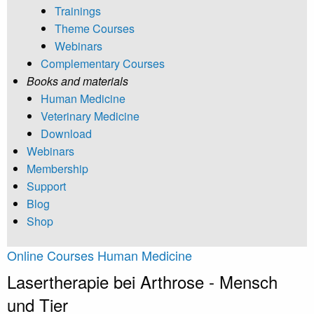
Trainings
Theme Courses
Webinars
Complementary Courses
Books and materials
Human Medicine
Veterinary Medicine
Download
Webinars
Membership
Support
Blog
Shop
Online Courses Human Medicine
Lasertherapie bei Arthrose - Mensch
und Tier