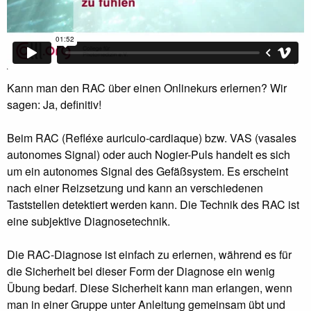
Kann man den RAC über einen Onlinekurs erlernen? Wir
sagen: Ja, definitiv!
Beim RAC (Refléxe auriculo-cardiaque) bzw. VAS (vasales
autonomes Signal) oder auch Nogier-Puls handelt es sich
um ein autonomes Signal des Gefäßsystem. Es erscheint
nach einer Reizsetzung und kann an verschiedenen
Taststellen detektiert werden kann. Die Technik des RAC ist
eine subjektive Diagnosetechnik.
Die RAC-Diagnose ist einfach zu erlernen, während es für
die Sicherheit bei dieser Form der Diagnose ein wenig
Übung bedarf. Diese Sicherheit kann man erlangen, wenn
man in einer Gruppe unter Anleitung gemeinsam übt und