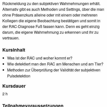
Rückmeldung zu den subjektiven Wahrnehmungen erhält.
Alternativ gibt es auch Methoden und Settings, über die man
ohne Präsenzkurs alleine oder mit einem oder mehreren
Kollegen die eigene Beobachtung bestätigen und somit in
der RAC-Diagnose Fuß fassen kann. Denn es geht einzig
darum, die eigene Wahrnehmung zu erkennen und ihr zu
vertrauen.
Kursinhalt
Was ist der RAC und woher kommt er?
Wie detektiert man den RAC am Menschen und am Tier?
Methoden zur Überprüfung der Validität der subjektiven
Pulsdetektion
Kursdauer
2 h
Teilnahmevoraussetzungen