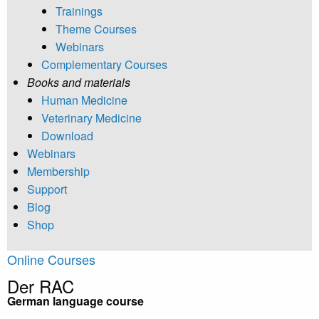
Trainings
Theme Courses
Webinars
Complementary Courses
Books and materials
Human Medicine
Veterinary Medicine
Download
Webinars
Membership
Support
Blog
Shop
Online Courses
Der RAC
German language course