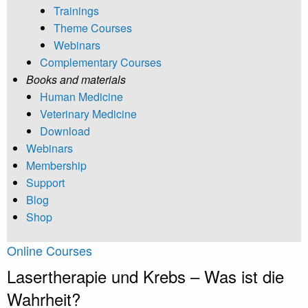
Trainings
Theme Courses
Webinars
Complementary Courses
Books and materials
Human Medicine
Veterinary Medicine
Download
Webinars
Membership
Support
Blog
Shop
Online Courses
Lasertherapie und Krebs – Was ist die
Wahrheit?