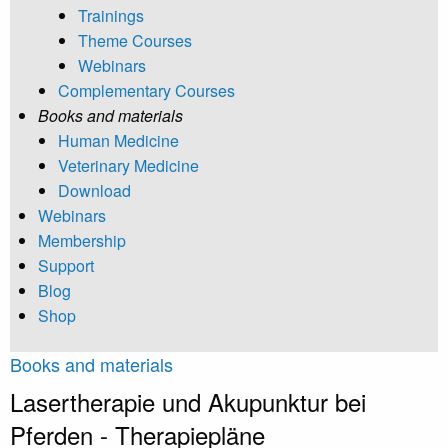
Trainings
Theme Courses
Webinars
Complementary Courses
Books and materials
Human Medicine
Veterinary Medicine
Download
Webinars
Membership
Support
Blog
Shop
Books and materials
Lasertherapie und Akupunktur bei
Pferden - Therapiepläne